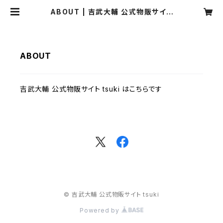
ABOUT | 吉武大輔 公式物販サイト
tsuki
ABOUT
吉武大輔 公式物販サイト tsuki はこちらです
© 吉武大輔 公式物販サイト tsuki
Powered by