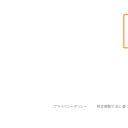
プライバシーポリシー
特定商取引法に基