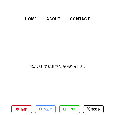
HOME
ABOUT
CONTACT
出品されている商品がありません。
保存
シェア
LINE
ポスト